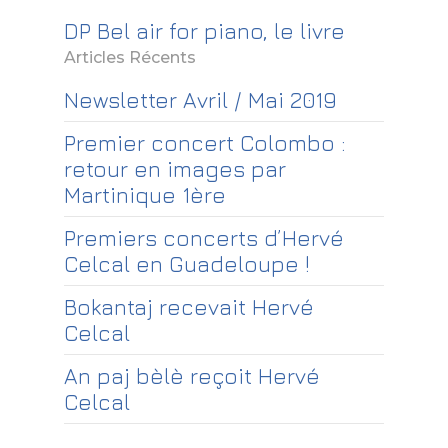
DP Bel air for piano, le livre
Articles Récents
Newsletter Avril / Mai 2019
Premier concert Colombo :
retour en images par
Martinique 1ère
Premiers concerts d’Hervé
Celcal en Guadeloupe !
Bokantaj recevait Hervé
Celcal
An paj bèlè reçoit Hervé
Celcal