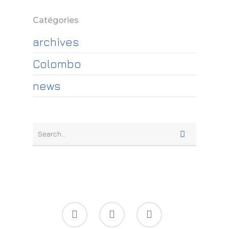
Catégories
archives
Colombo
news