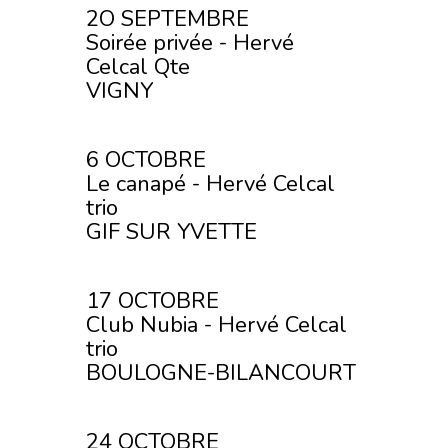
2O SEPTEMBRE
Soirée privée - Hervé
Celcal Qte
VIGNY
6 OCTOBRE
Le canapé - Hervé Celcal
trio
GIF SUR YVETTE
17 OCTOBRE
Club Nubia - Hervé Celcal
trio
BOULOGNE-BILANCOURT
24 OCTOBRE