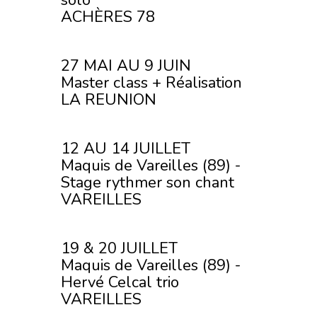
solo
ACHÈRES 78
27 MAI AU 9 JUIN
Master class + Réalisation
LA REUNION
12 AU 14 JUILLET
Maquis de Vareilles (89) -
Stage rythmer son chant
VAREILLES
19 & 20 JUILLET
Maquis de Vareilles (89) -
Hervé Celcal trio
VAREILLES