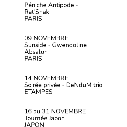
Péniche Antipode -
Rat'Shak
PARIS
09 NOVEMBRE
Sunside - Gwendoline
Absalon
PARIS
14 NOVEMBRE
Soirée privée - DeNduM trio
ETAMPES
16 au 31 NOVEMBRE
Tournée Japon
JAPON