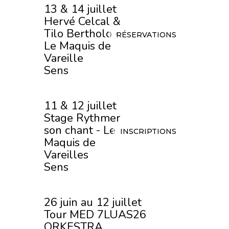
13 & 14 juillet
Hervé Celcal &
Tilo Bertholo -
RÉSERVATIONS
Le Maquis de
Vareille
Sens
11 & 12 juillet
Stage Rythmer
son chant - Le
INSCRIPTIONS
Maquis de
Vareilles
Sens
26 juin au 12 juillet
Tour MED 7LUAS26
ORKESTRA