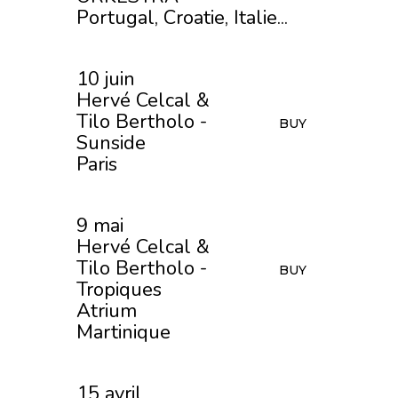
Portugal, Croatie, Italie...
10 juin
Hervé Celcal &
Tilo Bertholo -
BUY
Sunside
Paris
9 mai
Hervé Celcal &
Tilo Bertholo -
BUY
Tropiques
Atrium
Martinique
15 avril