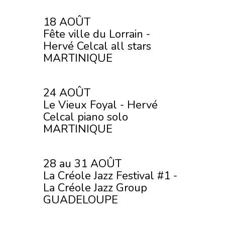
18 AOÛT
Fête ville du Lorrain -
Hervé Celcal all stars
MARTINIQUE
24 AOÛT
Le Vieux Foyal - Hervé
Celcal piano solo
MARTINIQUE
28 au 31 AOÛT
La Créole Jazz Festival #1 -
La Créole Jazz Group
GUADELOUPE