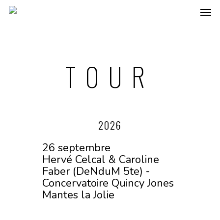
TOUR
2026
26 septembre
Hervé Celcal & Caroline
Faber (DeNduM 5te) -
Concervatoire Quincy Jones
Mantes la Jolie