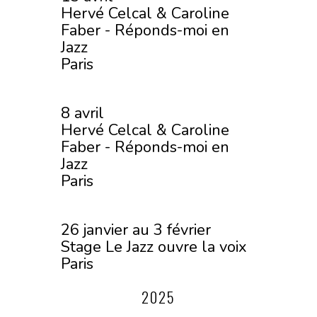
Hervé Celcal & Caroline
Faber - Réponds-moi en
Jazz
Paris
8 avril
Hervé Celcal & Caroline
Faber - Réponds-moi en
Jazz
Paris
26 janvier au 3 février
Stage Le Jazz ouvre la voix
Paris
2025