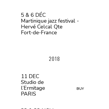
5 & 6 DÉC
Martinique jazz festival -
Hervé Celcal Qte
Fort-de-France
2018
11 DEC
Studio de
l’Ermitage
BUY
PARIS