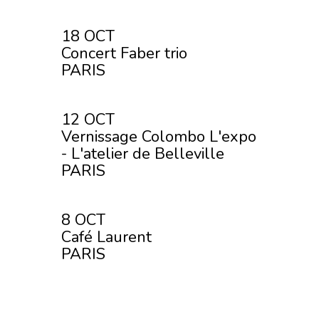
18 OCT
Concert Faber trio
PARIS
12 OCT
Vernissage Colombo L'expo
- L'atelier de Belleville
PARIS
8 OCT
Café Laurent
PARIS