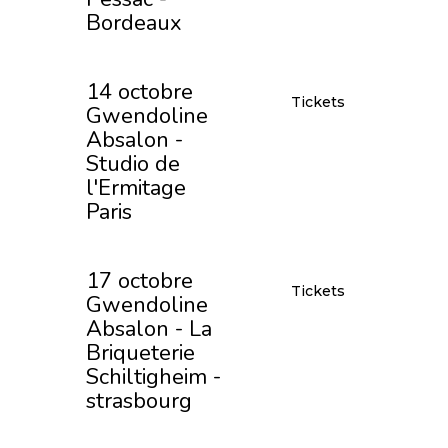
Bordeaux
14 octobre
Tickets
Gwendoline
Absalon -
Studio de
l'Ermitage
Paris
17 octobre
Tickets
Gwendoline
Absalon - La
Briqueterie
Schiltigheim -
strasbourg