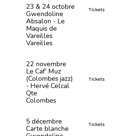
23 & 24 octobre
Tickets
Gwendoline
Absalon - Le
Maquis de
Vareilles
Vareilles
22 novembre
Le Caf' Muz
(Colombes jazz)
Tickets
- Hervé Celcal
Qte
Colombes
5 décembre
Tickets
Carte blanche