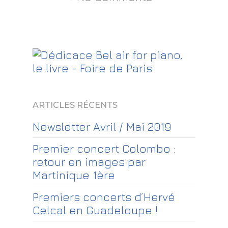
ARTICLES RÉCENTS
Newsletter Avril / Mai 2019
Premier concert Colombo :
retour en images par
Martinique 1ère
Premiers concerts d’Hervé
Celcal en Guadeloupe !