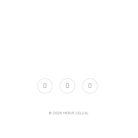
© 2026 HERVE CELCAL.