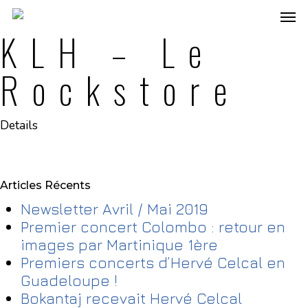
KLH – Le
Rockstore
Details
Articles Récents
Newsletter Avril / Mai 2019
Premier concert Colombo : retour en
images par Martinique 1ère
Premiers concerts d’Hervé Celcal en
Guadeloupe !
Bokantaj recevait Hervé Celcal