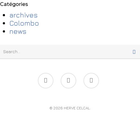
Catégories
archives
Colombo
news
© 2026 HERVE CELCAL.