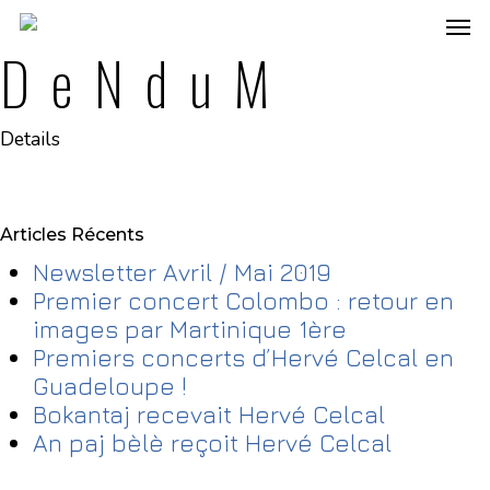
DeNduM
Details
Articles Récents
Newsletter Avril / Mai 2019
Premier concert Colombo : retour en
images par Martinique 1ère
Premiers concerts d’Hervé Celcal en
Guadeloupe !
Bokantaj recevait Hervé Celcal
An paj bèlè reçoit Hervé Celcal