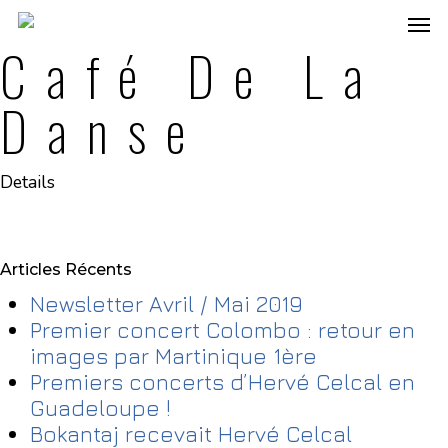
Café De La
Danse
Details
Articles Récents
Newsletter Avril / Mai 2019
Premier concert Colombo : retour en
images par Martinique 1ère
Premiers concerts d’Hervé Celcal en
Guadeloupe !
Bokantaj recevait Hervé Celcal