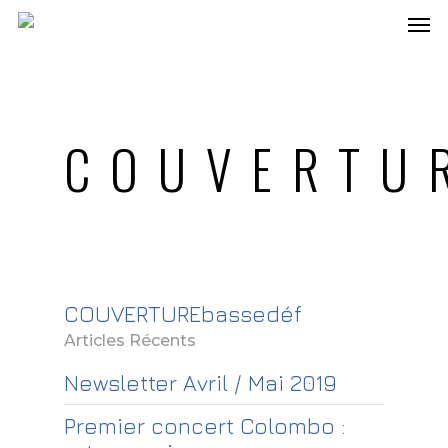
COUVERTUR
COUVERTUREbassedéf
Articles Récents
Newsletter Avril / Mai 2019
Premier concert Colombo :