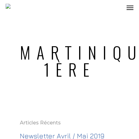
MARTINIQ
1ÈRE
Articles Récents
Newsletter Avril / Mai 2019