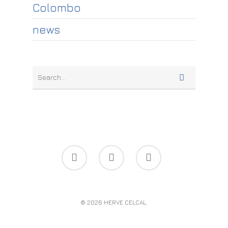
Colombo
news
© 2026 HERVE CELCAL.