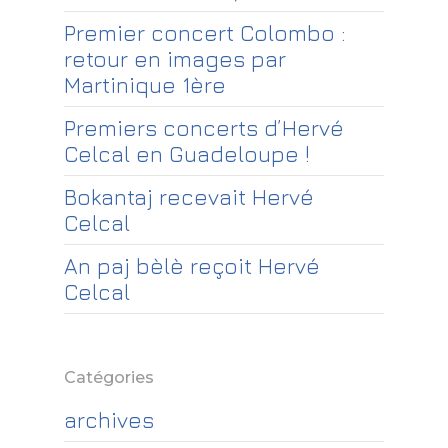
Premier concert Colombo :
retour en images par
Martinique 1ère
Premiers concerts d’Hervé
Celcal en Guadeloupe !
Bokantaj recevait Hervé
Celcal
An paj bèlè reçoit Hervé
Celcal
Catégories
archives