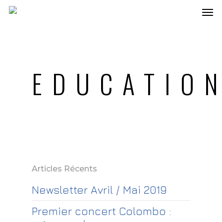
EDUCATIO
Articles Récents
Newsletter Avril / Mai 2019
Premier concert Colombo :