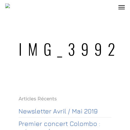
IMG_3992
Articles Récents
Newsletter Avril / Mai 2019
Premier concert Colombo :