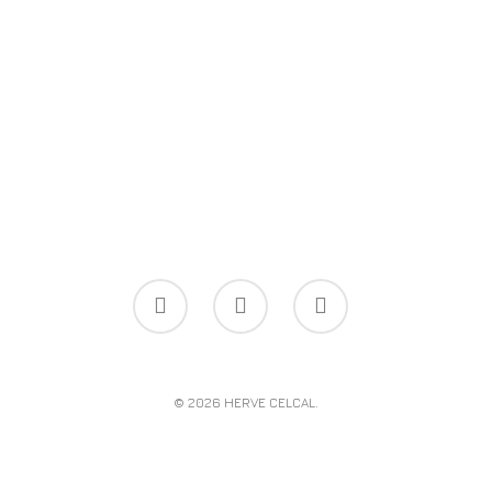
© 2026 HERVE CELCAL.