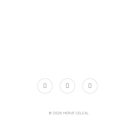
© 2026 HERVE CELCAL.