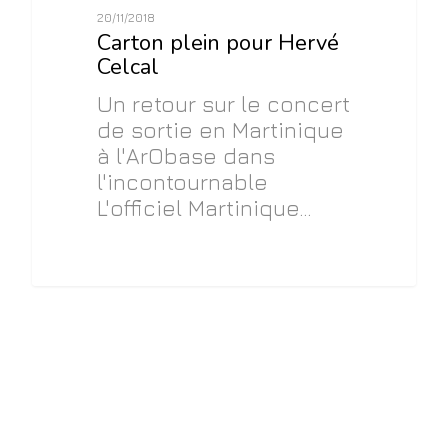
20/11/2018
Carton plein pour Hervé
Celcal
Un retour sur le concert
de sortie en Martinique
à l'ArObase dans
l'incontournable
L'officiel Martinique…