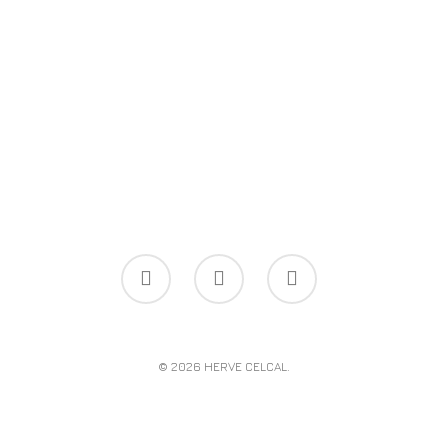
© 2026 HERVE CELCAL.