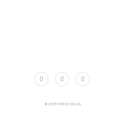
© 2026 HERVE CELCAL.