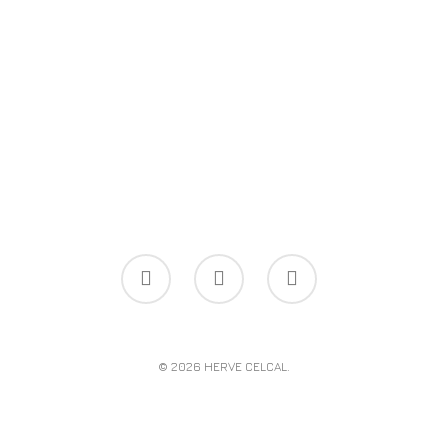
© 2026 HERVE CELCAL.