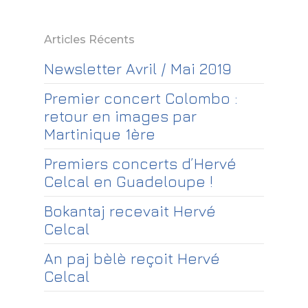
Articles Récents
Newsletter Avril / Mai 2019
Premier concert Colombo :
retour en images par
Martinique 1ère
Premiers concerts d’Hervé
Celcal en Guadeloupe !
Bokantaj recevait Hervé
Celcal
An paj bèlè reçoit Hervé
Celcal