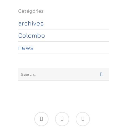
Catégories
archives
Colombo
news