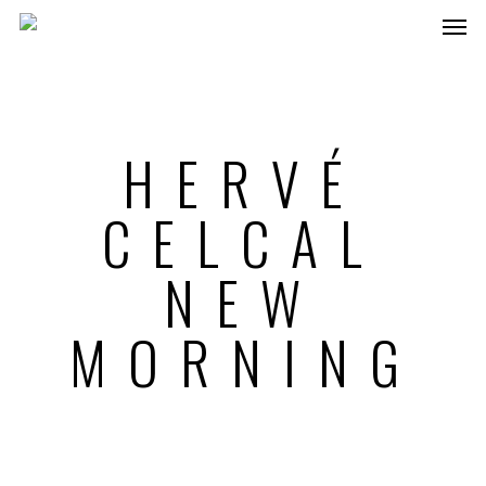
HERVÉ
CELCAL
NEW
MORNING