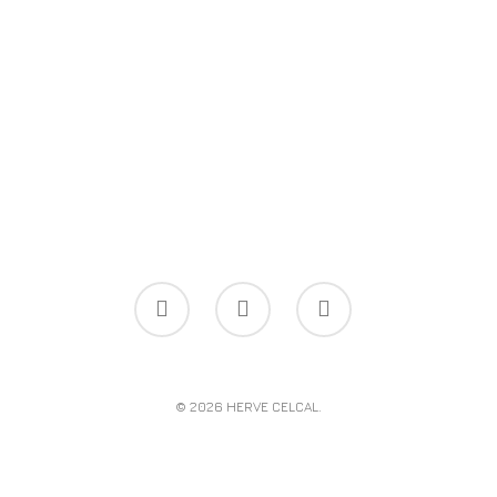
© 2026 HERVE CELCAL.