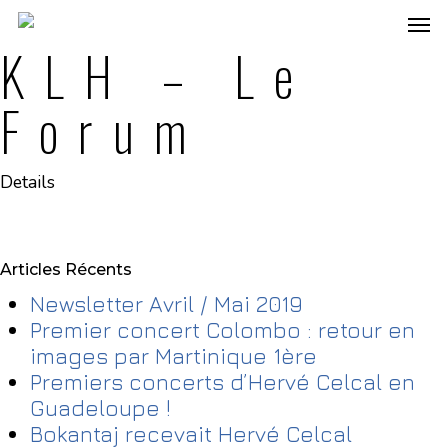
KLH – Le
Forum
Details
Articles Récents
Newsletter Avril / Mai 2019
Premier concert Colombo : retour en
images par Martinique 1ère
Premiers concerts d’Hervé Celcal en
Guadeloupe !
Bokantaj recevait Hervé Celcal